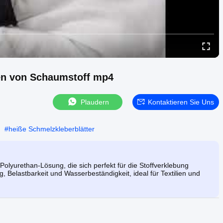
en von Schaumstoff mp4
Plaudern
Kontaktieren Sie Uns
#
heiße Schmelzkleberblätter
olyurethan-Lösung, die sich perfekt für die Stoffverklebung
, Belastbarkeit und Wasserbeständigkeit, ideal für Textilien und