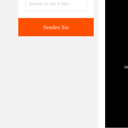
Senden Sie