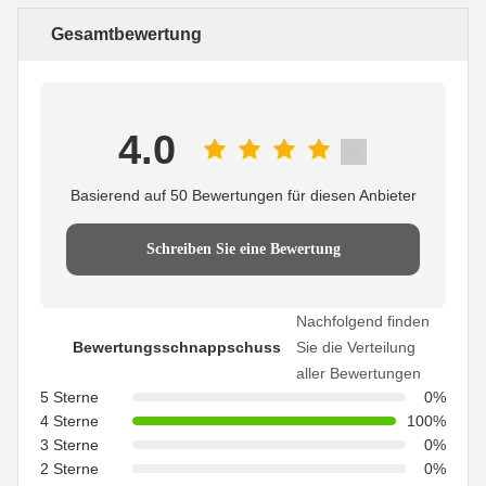
Gesamtbewertung
4.0
Basierend auf 50 Bewertungen für diesen Anbieter
Schreiben Sie eine Bewertung
Nachfolgend finden
Bewertungsschnappschuss
Sie die Verteilung
aller Bewertungen
5 Sterne
0%
4 Sterne
100%
3 Sterne
0%
2 Sterne
0%