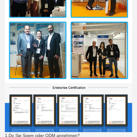
1.Do Sie Soem oder ODM annehmen?