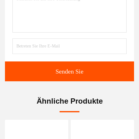
Senden Sie
Ähnliche Produkte