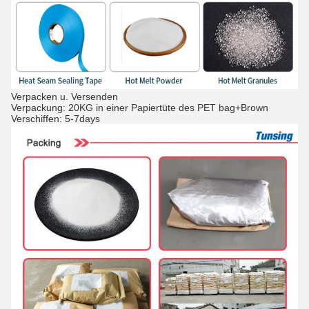
Verpacken u. Versenden
Verpackung: 20KG in einer Papiertüte des PET bag+Brown
Verschiffen: 5-7days