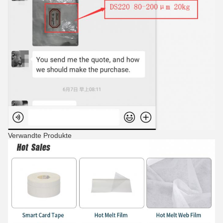
Verwandte Produkte