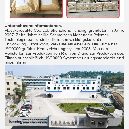
Unternehmensinformationen:
Plastikprodukte Co., Ltd. Shenzhens Tunsing, gründeten im Jahre
2007. Zehn Jahre heiße Schmelzdes klebenden Polymer-
Technologieteams, stellte Berufsentwicklungskurs, die
Entwicklung, Produktion, Verkäufe als einer ein. Die Firma hat
ISO9000 geführt: Kennzeichnungssystem 2008. Von den
Rohstoffen zur Produktion von R u. von D und zur Produktion des
Filmes ausschließlich, ISO9000 Systemsteuerungsstandards sind
einzuführen.