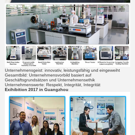
Unternehmensgeist: innovativ, leistungsfähig und eingeweiht
Gesamtbild: Unternehmensvorbild basiert auf
Geschäftsgrundsätzen und Unternehmensethik
Unternehmenswerte: Respekt, Integrität, Integrität
Exihibition 2017 in Guangzhou