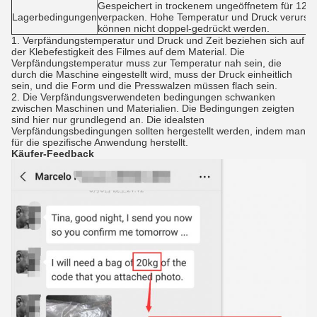
Gespeichert in trockenem ungeöffnetem für 12 
Lagerbedingungen
verpacken. Hohe Temperatur und Druck verursac
können nicht doppel-gedrückt werden.
1.
Verpfändungstemperatur und Druck und Zeit beziehen sich auf
der Klebefestigkeit des Filmes auf dem Material. Die
Verpfändungstemperatur muss zur Temperatur nah sein, die
durch die Maschine eingestellt wird, muss der Druck einheitlich
sein, und die Form und die Presswalzen müssen flach sein.
2.
Die Verpfändungsverwendeten bedingungen schwanken
zwischen Maschinen und Materialien. Die Bedingungen zeigten
sind hier nur grundlegend an. Die idealsten
Verpfändungsbedingungen sollten hergestellt werden, indem man
für die spezifische Anwendung herstellt.
Käufer-Feedback