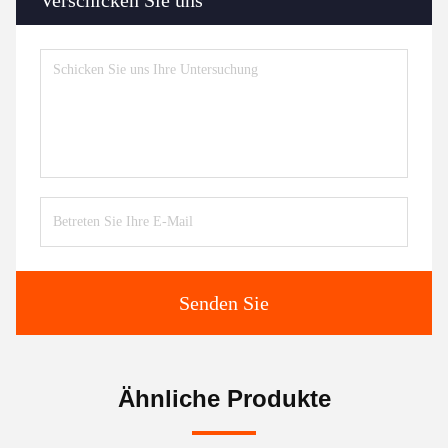
Verschicken Sie uns
Senden Sie
Ähnliche Produkte