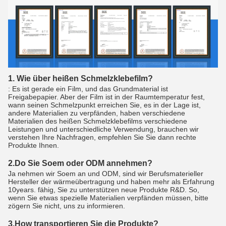
1. Wie über heißen Schmelzklebefilm?
: Es ist gerade ein Film, und das Grundmaterial ist
Freigabepapier. Aber der Film ist in der Raumtemperatur fest,
wann seinen Schmelzpunkt erreichen Sie, es in der Lage ist,
andere Materialien zu verpfänden, haben verschiedene
Materialien des heißen Schmelzklebefilms verschiedene
Leistungen und unterschiedliche Verwendung, brauchen wir
verstehen Ihre Nachfragen, empfehlen Sie Sie dann rechte
Produkte Ihnen.
2.Do Sie Soem oder ODM annehmen?
Ja nehmen wir Soem an und ODM, sind wir Berufsmaterieller
Hersteller der wärmeübertragung und haben mehr als Erfahrung
10years. fähig, Sie zu unterstützen neue Produkte R&D. So,
wenn Sie etwas spezielle Materialien verpfänden müssen, bitte
zögern Sie nicht, uns zu informieren.
3.How transportieren Sie die Produkte?