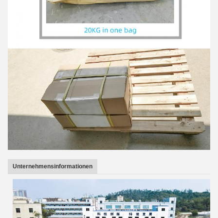
Unternehmensinformationen