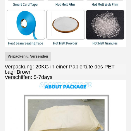
Verpacken u. Versenden
Verpackung: 20KG in einer Papiertüte des PET
bag+Brown
Verschiffen: 5-7days