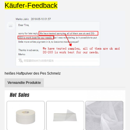
Käufer-Feedback
heißes Haftpulver des Pes Schmelz
Verwandte Produkte