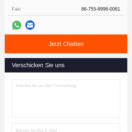
Fax:
86-755-8996-0061
Jetzt Chatten
Verschicken Sie uns