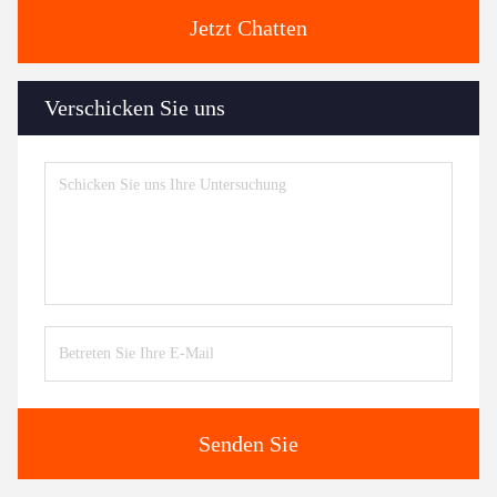
Jetzt Chatten
Verschicken Sie uns
Senden Sie