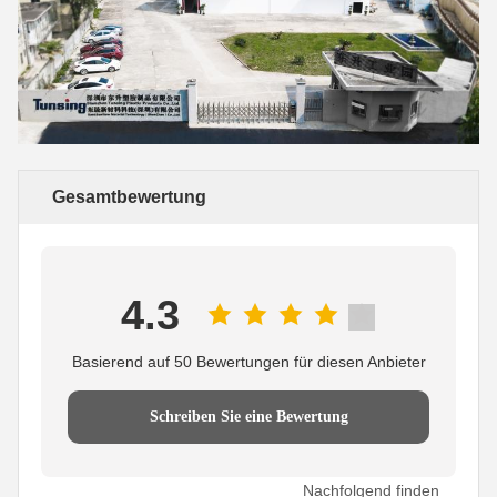
Gesamtbewertung
4.3
Basierend auf 50 Bewertungen für diesen Anbieter
Schreiben Sie eine Bewertung
Nachfolgend finden