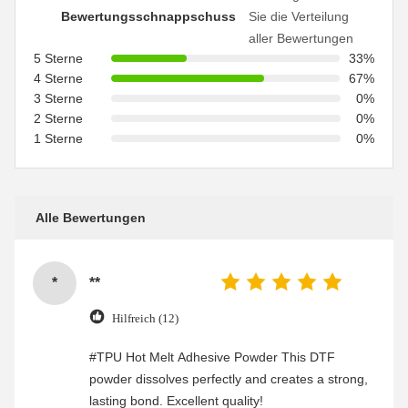
Bewertungsschnappschuss
Sie die Verteilung
aller Bewertungen
5 Sterne
33%
4 Sterne
67%
3 Sterne
0%
2 Sterne
0%
1 Sterne
0%
Alle Bewertungen
*
**
Hilfreich (12)
#TPU Hot Melt Adhesive Powder This DTF
powder dissolves perfectly and creates a strong,
lasting bond. Excellent quality!