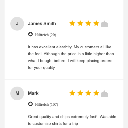
J
James Smith
Hilfreich (20)
It has excellent elasticity. My customers all like
the feel. Although the price is a little higher than
what I bought before, I will keep placing orders
for your quality
M
Mark
Hilfreich (107)
Great quality and ships extremely fast!! Was able
to customize shirts for a trip