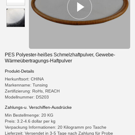
PES Polyester-heißes Schmelzhaftpulver, Gewebe-
Wärmeübertragungs-Haftpulver
Produkt-Details
Herkunftsort: CHINA
Markenname: Tunsing
Zertifizierung: RoHs, REACH
Modellnummer: DS203
Zahlungs-u. Verschiffen-Ausdrücke
Min Bestellmenge: 20 KG
Preis: 3.2-4.6 dollar per kg
Verpackung Informationen: 20 Kilogramm pro Tasche
Lieferzeit: Versendet in 3-5 Tage nach Zahlung für Probe