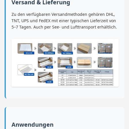
Versand & Lieferung
Zu den verfügbaren Versandmethoden gehören DHL,
TNT, UPS und FedEX mit einer typischen Lieferzeit von
5–7 Tagen. Auch per See- und Lufttransport erhältlich.
Anwendungen