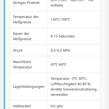
Fertiges Produkt
m/Rolle
Temperatur der
130℃-160℃
Heißpresse
Dauer der
8-15 Sekunden
Heißpresse
Druck
0,3–0,5 MPa
Waschbare
45℃-60℃
Temperatur
Temperatur -5℃-30℃,
Luftfeuchtigkeit 40-80 %,
Lagerbedingungen
direkte Sonneneinstrahlung
vermeiden
Haltbarkeit
Ein Jahr