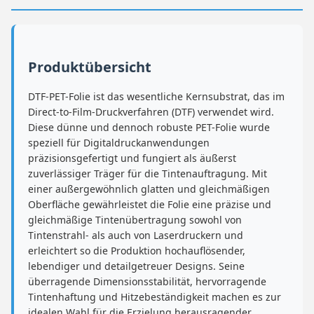
Produktübersicht
DTF-PET-Folie ist das wesentliche Kernsubstrat, das im
Direct-to-Film-Druckverfahren (DTF) verwendet wird.
Diese dünne und dennoch robuste PET-Folie wurde
speziell für Digitaldruckanwendungen
präzisionsgefertigt und fungiert als äußerst
zuverlässiger Träger für die Tintenauftragung. Mit
einer außergewöhnlich glatten und gleichmäßigen
Oberfläche gewährleistet die Folie eine präzise und
gleichmäßige Tintenübertragung sowohl von
Tintenstrahl- als auch von Laserdruckern und
erleichtert so die Produktion hochauflösender,
lebendiger und detailgetreuer Designs. Seine
überragende Dimensionsstabilität, hervorragende
Tintenhaftung und Hitzebeständigkeit machen es zur
idealen Wahl für die Erzielung herausragender