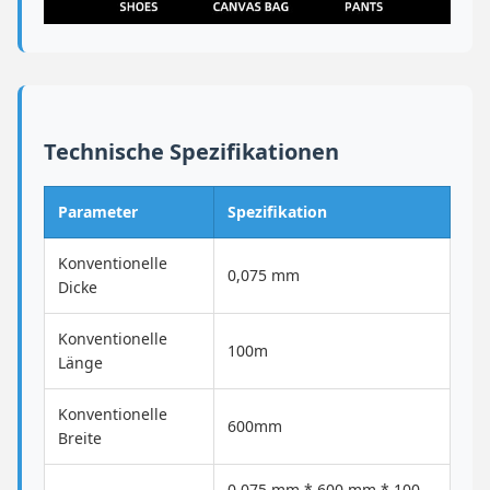
Technische Spezifikationen
Parameter
Spezifikation
Konventionelle
0,075 mm
Dicke
Konventionelle
100m
Länge
Konventionelle
600mm
Breite
0,075 mm * 600 mm * 100