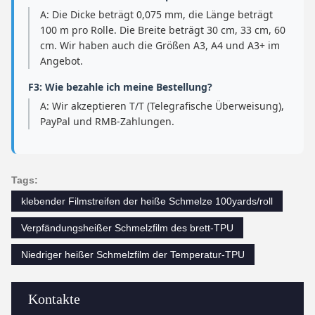
A: Die Dicke beträgt 0,075 mm, die Länge beträgt
100 m pro Rolle. Die Breite beträgt 30 cm, 33 cm, 60
cm. Wir haben auch die Größen A3, A4 und A3+ im
Angebot.
F3: Wie bezahle ich meine Bestellung?
A: Wir akzeptieren T/T (Telegrafische Überweisung),
PayPal und RMB-Zahlungen.
Tags:
klebender Filmstreifen der heiße Schmelze 100yards/roll
Verpfändungsheißer Schmelzfilm des brett-TPU
Niedriger heißer Schmelzfilm der Temperatur-TPU
Kontakte