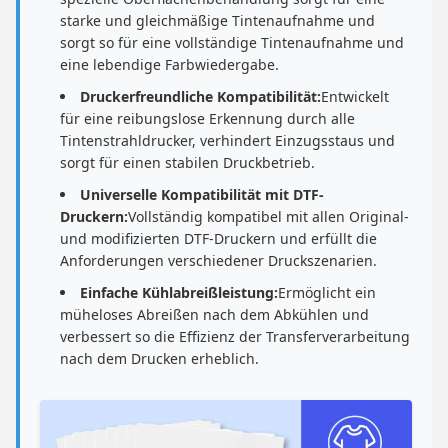
starke und gleichmäßige Tintenaufnahme und
sorgt so für eine vollständige Tintenaufnahme und
eine lebendige Farbwiedergabe.
Druckerfreundliche Kompatibilität:
Entwickelt
für eine reibungslose Erkennung durch alle
Tintenstrahldrucker, verhindert Einzugsstaus und
sorgt für einen stabilen Druckbetrieb.
Universelle Kompatibilität mit DTF-
Druckern:
Vollständig kompatibel mit allen Original-
und modifizierten DTF-Druckern und erfüllt die
Anforderungen verschiedener Druckszenarien.
Einfache Kühlabreißleistung:
Ermöglicht ein
müheloses Abreißen nach dem Abkühlen und
verbessert so die Effizienz der Transferverarbeitung
nach dem Drucken erheblich.