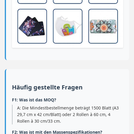
Häufig gestellte Fragen
F1: Was ist das MOQ?
A: Die Mindestbestellmenge beträgt 1500 Blatt (A3
29,7 cm x 42 cm/Blatt) oder 2 Rollen à 60 cm, 4
Rollen à 30 cm/33 cm.
F2: Was ist mit den Massenspezifikationen?