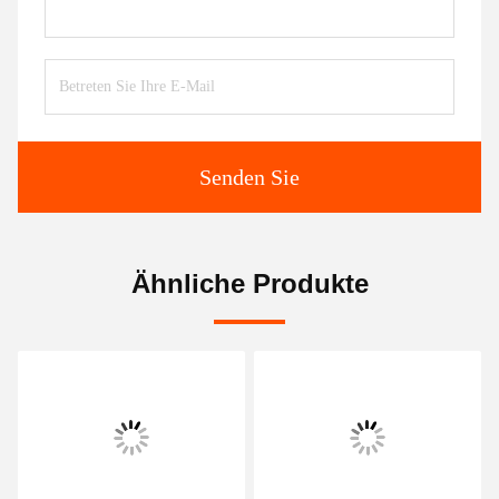
Senden Sie
Ähnliche Produkte