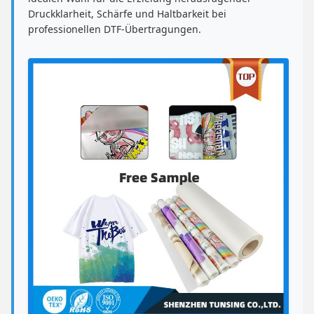
Druckklarheit, Schärfe und Haltbarkeit bei
professionellen DTF-Übertragungen.