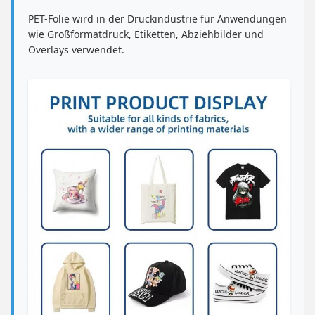
PET-Folie wird in der Druckindustrie für Anwendungen
wie Großformatdruck, Etiketten, Abziehbilder und
Overlays verwendet.