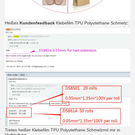
Heißes
Kundenfeedback
Klebefilm TPU Polyutethane Schmelz
:
Treten heißer Klebefilm TPU Polyutethane Schmelzmit mir in
Verbindung