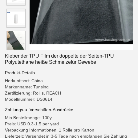
Klebender TPU Film der doppelte der Seiten-TPU
Polyutethane heiße Schmelzefür Gewebe
Produkt-Details
Herkunftsort: China
Markenname: Tunsing
Zertifizierung: RoHs, REACH
Modellnummer: DS8614
Zahlungs-u. Verschiffen-Ausdrücke
Min Bestellmenge: 100y
Preis: USD 0.3-1.5 per yard
Verpackung Informationen: 1 Rolle pro Karton
Lieferzeit: Versendet in 3-5 Tage nach empfangen Sie Zahlung