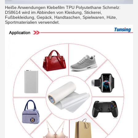
Heiße Anwendungen Klebefilm TPU Polyutethane Schmelz:
DS8614 wird im Abbinden von Kleidung, Stickerei,
Fußbekleidung, Gepäck, Handtaschen, Spielwaren, Hüte,
Sportmaterialien verwendet.