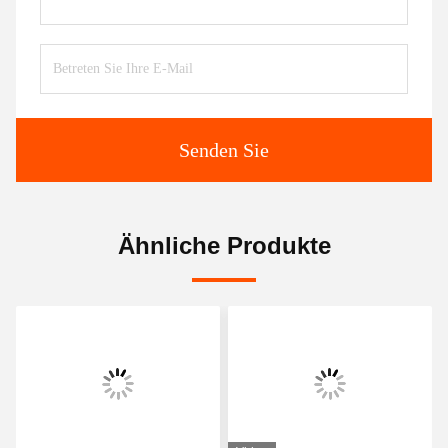
Senden Sie
Ähnliche Produkte