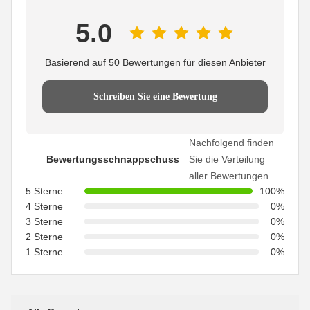
5.0
Basierend auf 50 Bewertungen für diesen Anbieter
Schreiben Sie eine Bewertung
Nachfolgend finden
Bewertungsschnappschuss
Sie die Verteilung
aller Bewertungen
5 Sterne
100%
4 Sterne
0%
3 Sterne
0%
2 Sterne
0%
1 Sterne
0%