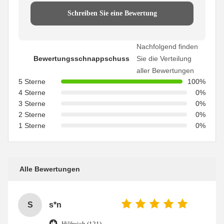
Schreiben Sie eine Bewertung
Nachfolgend finden
Bewertungsschnappschuss
Sie die Verteilung
aller Bewertungen
5 Sterne
100%
4 Sterne
0%
3 Sterne
0%
2 Sterne
0%
1 Sterne
0%
Alle Bewertungen
S
s*n
Hilfreich (121)