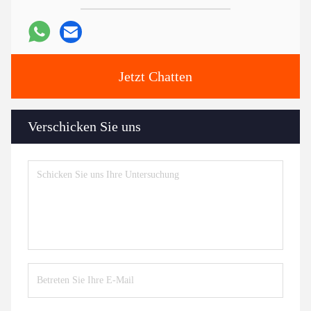
Jetzt Chatten
Verschicken Sie uns