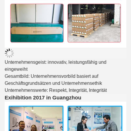
Unternehmensgeist: innovativ, leistungsfähig und
eingeweiht
Gesamtbild: Unternehmensvorbild basiert auf
Geschäftsgrundsätzen und Unternehmensethik
Unternehmenswerte: Respekt, Integrität, Integrität
Exihibition 2017 in Guangzhou