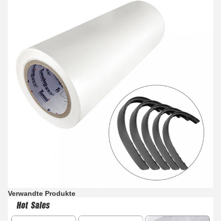
Verwandte Produkte