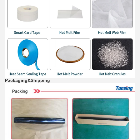
Packaging&Shipping