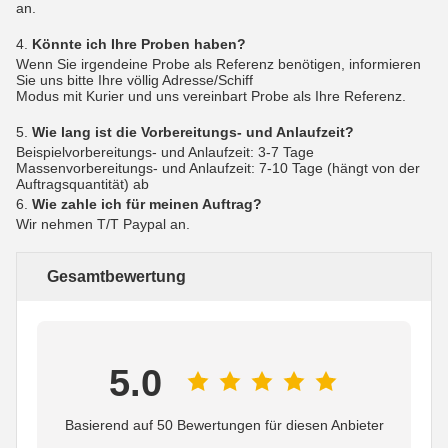
an.
4.
Könnte ich Ihre Proben haben?
Wenn Sie irgendeine Probe als Referenz benötigen, informieren
Sie uns bitte Ihre völlig Adresse/Schiff
Modus mit Kurier und uns vereinbart Probe als Ihre Referenz.
5.
Wie lang ist die Vorbereitungs- und Anlaufzeit?
Beispielvorbereitungs- und Anlaufzeit: 3-7 Tage
Massenvorbereitungs- und Anlaufzeit: 7-10 Tage (hängt von der
Auftragsquantität) ab
6.
Wie zahle ich für meinen Auftrag?
Wir nehmen T/T Paypal an.
Gesamtbewertung
5.0
Basierend auf 50 Bewertungen für diesen Anbieter