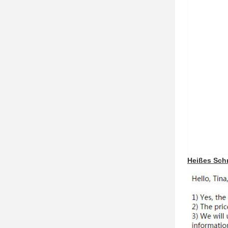
Heißes Sch