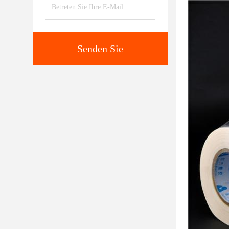
Senden Sie