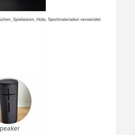
chen, Spielwaren, Hüte, Sportmaterialien verwendet.