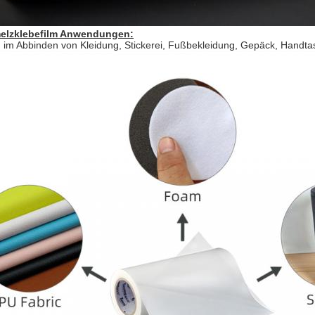
elzklebefilm Anwendungen:
im Abbinden von Kleidung, Stickerei, Fußbekleidung, Gepäck, Handtas