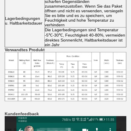
scharfen Gegenständen
zusammenzustoßen. Wenn Sie das Paket
öffnen und nicht es verwenden, versiegeln
Sie es bitte und es zu speichern, um
Lagerbedingungen
Feuchtigkeit und hohe Temperatur zu
u. Haltbarkeitsdauer
verhindern
Die Lagerbedingungen sind Temperatur
-5℃-30℃, Feuchtigkeit 40-80%, vermeiden
direktes Sonnenlicht, Haltbarkeitsdauer ist
ein Jahr
Verwandtes Produkt
Kundenfeedback