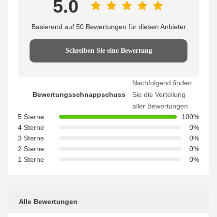
5.0
Basierend auf 50 Bewertungen für diesen Anbieter
Schreiben Sie eine Bewertung
Nachfolgend finden
Bewertungsschnappschuss
Sie die Verteilung
aller Bewertungen
5 Sterne
100%
4 Sterne
0%
3 Sterne
0%
2 Sterne
0%
1 Sterne
0%
Alle Bewertungen