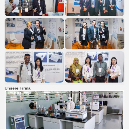
Unsere Firma