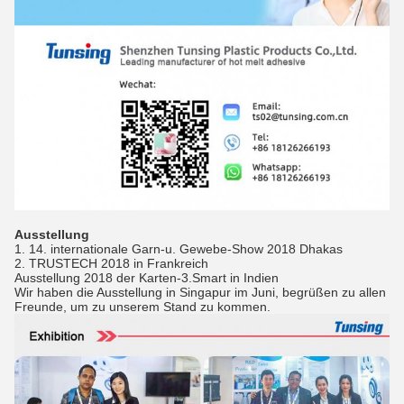
Ausstellung
1. 14. internationale Garn-u. Gewebe-Show 2018 Dhakas
2. TRUSTECH 2018 in Frankreich
Ausstellung 2018 der Karten-3.Smart in Indien
Wir haben die Ausstellung in Singapur im Juni, begrüßen zu allen
Freunde, um zu unserem Stand zu kommen.