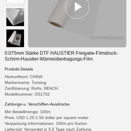
0.075mm Stärke DTF HAUSTIER Freigabe-Filmdruck-
Schirm-Haustier-Wärmeübertragungs-Film
Produkt-Details
Herkunftsort: CHINA
Markenname: Tunsing
Zertifizierung: RoHs, REACH
Modellnummer: DS1702
Zahlungs-u. Verschiffen-Ausdrücke
Min Bestellmenge: 100m
Preis: USD 1.25-1.56 dollar per square meter
Verpackung Informationen: 100m pro Karton
Lieferzeit: Versendet in 3-5 Tage nach Zahlung