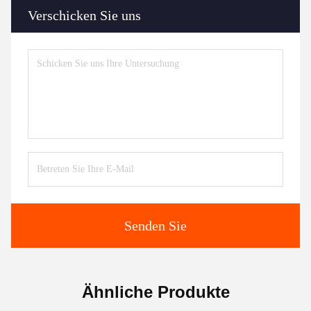
Verschicken Sie uns
Senden Sie
Ähnliche Produkte