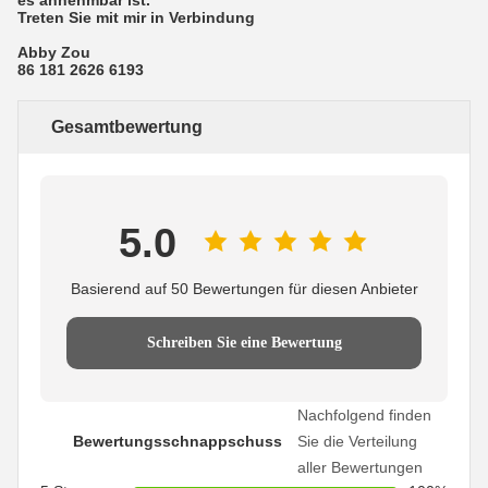
Treten Sie mit mir in Verbindung
Abby Zou
86 181 2626 6193
Gesamtbewertung
5.0
Basierend auf 50 Bewertungen für diesen Anbieter
Schreiben Sie eine Bewertung
Nachfolgend finden
Bewertungsschnappschuss
Sie die Verteilung
aller Bewertungen