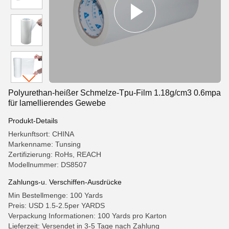
Polyurethan-heißer Schmelze-Tpu-Film 1.18g/cm3 0.6mpa
für lamellierendes Gewebe
Produkt-Details
Herkunftsort: CHINA
Markenname: Tunsing
Zertifizierung: RoHs, REACH
Modellnummer: DS8507
Zahlungs-u. Verschiffen-Ausdrücke
Min Bestellmenge: 100 Yards
Preis: USD 1.5-2.5per YARDS
Verpackung Informationen: 100 Yards pro Karton
Lieferzeit: Versendet in 3-5 Tage nach Zahlung