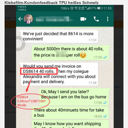
Klebefilm-Kundenfeedback TPU heißes Schmelz