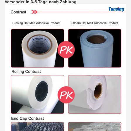
Versendet in 3-5 Tage nach Zahlung