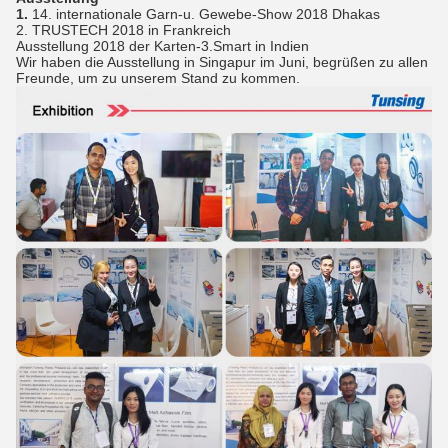
1.
14. internationale Garn-u. Gewebe-Show 2018 Dhakas
2. TRUSTECH 2018 in Frankreich
Ausstellung 2018 der Karten-3.Smart in Indien
Wir haben die Ausstellung in Singapur im Juni, begrüßen zu allen
Freunde, um zu unserem Stand zu kommen.