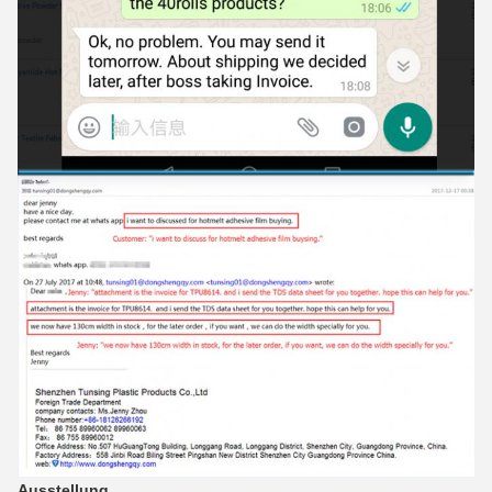
Ausstellung