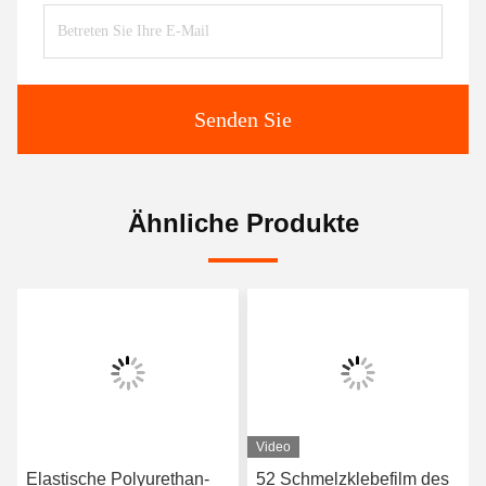
Senden Sie
Ähnliche Produkte
Video
Elastische Polyurethan-
52 Schmelzklebefilm des