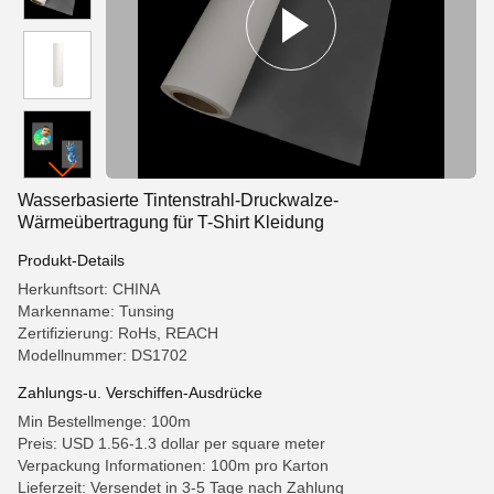
Wasserbasierte Tintenstrahl-Druckwalze-
Wärmeübertragung für T-Shirt Kleidung
Produkt-Details
Herkunftsort: CHINA
Markenname: Tunsing
Zertifizierung: RoHs, REACH
Modellnummer: DS1702
Zahlungs-u. Verschiffen-Ausdrücke
Min Bestellmenge: 100m
Preis: USD 1.56-1.3 dollar per square meter
Verpackung Informationen: 100m pro Karton
Lieferzeit: Versendet in 3-5 Tage nach Zahlung