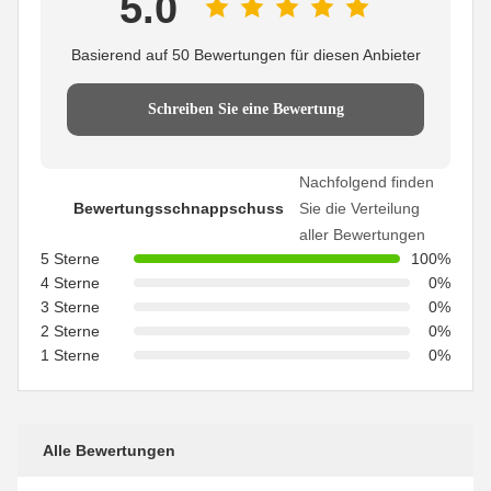
5.0
Basierend auf 50 Bewertungen für diesen Anbieter
Schreiben Sie eine Bewertung
Nachfolgend finden
Bewertungsschnappschuss
Sie die Verteilung
aller Bewertungen
5 Sterne
100%
4 Sterne
0%
3 Sterne
0%
2 Sterne
0%
1 Sterne
0%
Alle Bewertungen