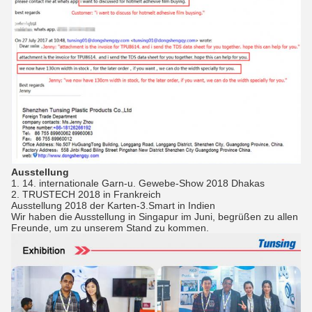
Ausstellung
1. 14. internationale Garn-u. Gewebe-Show 2018 Dhakas
2. TRUSTECH 2018 in Frankreich
Ausstellung 2018 der Karten-3.Smart in Indien
Wir haben die Ausstellung in Singapur im Juni, begrüßen zu allen
Freunde, um zu unserem Stand zu kommen.