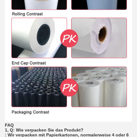
FAQ
1, Q: Wie verpacken Sie das Produkt?
: Wir verpacken mit Papierkartonen, normalerweise 4 oder 6