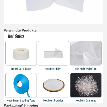
Verwandte Produkte
Packaging&Shipping