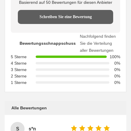
Basierend auf 50 Bewertungen für diesen Anbieter
Schreiben Sie eine Bewertung
Nachfolgend finden
Bewertungsschnappschuss
Sie die Verteilung
aller Bewertungen
5 Sterne
100%
4 Sterne
0%
3 Sterne
0%
2 Sterne
0%
1 Sterne
0%
Alle Bewertungen
S
s*n