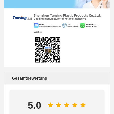
Gesamtbewertung
5.0