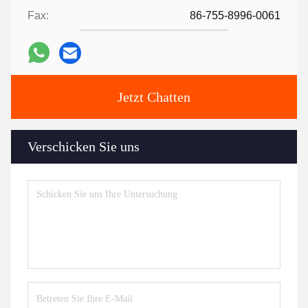
Fax:
86-755-8996-0061
Jetzt Chatten
Verschicken Sie uns