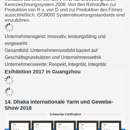
Kennzeichnungssystem 2008. Von den Rohstoffen zur
Produktion von R u. von D und zur Produktion des Filmes
ausschließlich, ISO9000 Systemsteuerungsstandards sind
einzuführen.
Unternehmensgeist: innovativ, leistungsfähig und
eingeweiht
Gesamtbild: Unternehmensvorbild basiert auf
Geschäftsgrundsätzen und Unternehmensethik
Unternehmenswerte: Respekt, Integrität, Integrität
Exihibition 2017 in Guangzhou
14. Dhaka internationale Yarm und Gewebe-
Show 2018