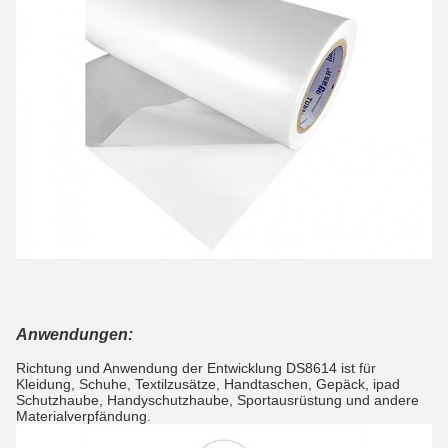
Anwendungen:
Richtung und Anwendung der Entwicklung DS8614 ist für
Kleidung, Schuhe, Textilzusätze, Handtaschen, Gepäck, ipad
Schutzhaube, Handyschutzhaube, Sportausrüstung und andere
Materialverpfändung.