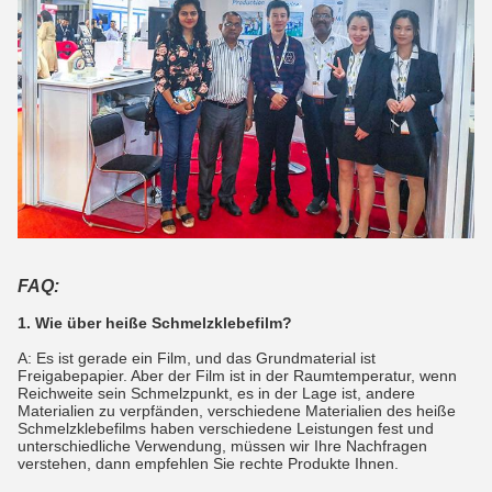
FAQ:
1. Wie über heiße Schmelzklebefilm?
A: Es ist gerade ein Film, und das Grundmaterial ist
Freigabepapier. Aber der Film ist in der Raumtemperatur, wenn
Reichweite sein Schmelzpunkt, es in der Lage ist, andere
Materialien zu verpfänden, verschiedene Materialien des heiße
Schmelzklebefilms haben verschiedene Leistungen fest und
unterschiedliche Verwendung, müssen wir Ihre Nachfragen
verstehen, dann empfehlen Sie rechte Produkte Ihnen.