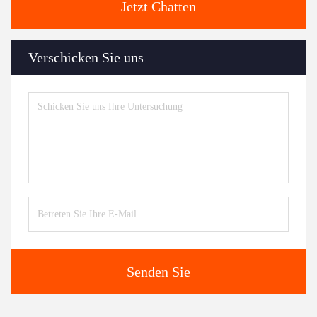
Jetzt Chatten
Verschicken Sie uns
Senden Sie