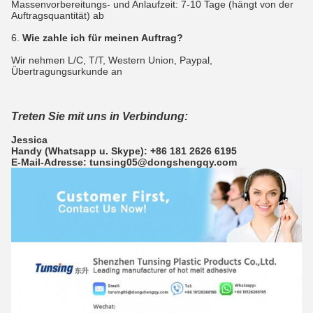
Massenvorbereitungs- und Anlaufzeit: 7-10 Tage (hängt von der
Auftragsquantität) ab
6.
Wie zahle ich für meinen Auftrag?
Wir nehmen L/C, T/T, Western Union, Paypal,
Übertragungsurkunde an
Treten Sie mit uns in Verbindung:
Jessica
Handy (Whatsapp u. Skype): +86 181 2626 6195
E-Mail-Adresse: tunsing05@dongshengqy.com