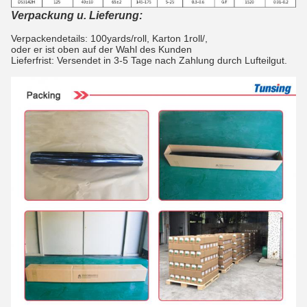
Verpackung u. Lieferung:
Verpackendetails: 100yards/roll, Karton 1roll/,
oder er ist oben auf der Wahl des Kunden
Lieferfrist: Versendet in 3-5 Tage nach Zahlung durch Lufteilgut.