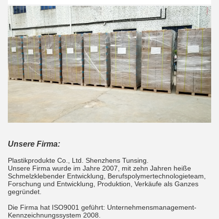
Unsere Firma:
Plastikprodukte Co., Ltd. Shenzhens Tunsing.
Unsere Firma wurde im Jahre 2007, mit zehn Jahren heiße
Schmelzklebender Entwicklung, Berufspolymertechnologieteam,
Forschung und Entwicklung, Produktion, Verkäufe als Ganzes
gegründet.
Die Firma hat ISO9001 geführt: Unternehmensmanagement-
Kennzeichnungssystem 2008.