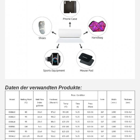
Daten der verwandten Produkte: