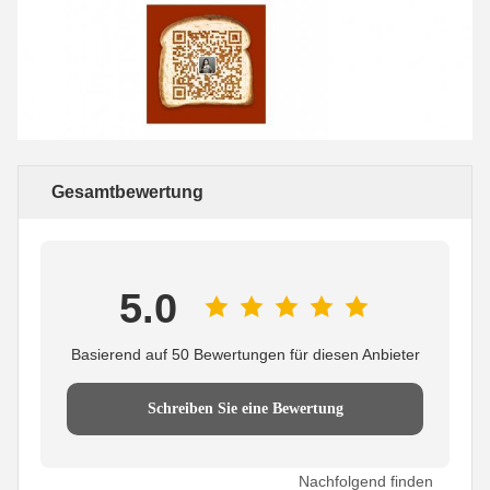
Gesamtbewertung
5.0
Basierend auf 50 Bewertungen für diesen Anbieter
Schreiben Sie eine Bewertung
Nachfolgend finden