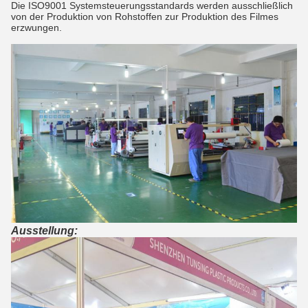
Die ISO9001 Systemsteuerungsstandards werden ausschließlich
von der Produktion von Rohstoffen zur Produktion des Filmes
erzwungen.
Ausstellung: