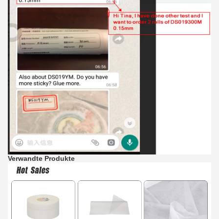
Verwandte Produkte