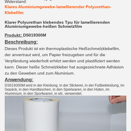
Widerstand:
Klares Aluminiumgewebe-lamellierender Polyurethan-
Klebefilm
Klarer Polyurethan klebendes Tpu für lamellierenden
Aluminiumgewebe-heißen Schmelzfilm
Produkt:
DS019300M
Beschreibung:
Dieses Produkt ist ein thermoplastische Heißschmelzklebefilm,
der anvertraut wird, um Papier freizugeben und für die
Verpfändung wiederholt erhitzt werden und plastifiziert werden
kann. Dieser heiße Schmelzkleber hat ausgezeichnete Adhäsion
zu den Geweben und zum Aluminium.
Anwendung:
DS019300M wird in der Kleidung, in der Stickerei, in der Fußbekleidung, im
Gepäck, in den Handtaschen, in den Spielwaren, in den Hüten, im
Aluminium, in den Sportwaren, in etc. verwendet.