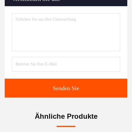
Senden Sie
Ähnliche Produkte