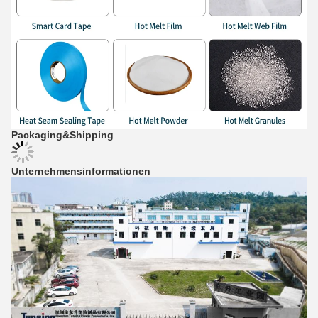
Packaging&Shipping
Unternehmensinformationen