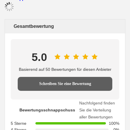
Gesamtbewertung
5.0
Basierend auf 50 Bewertungen für diesen Anbieter
Schreiben Sie eine Bewertung
Nachfolgend finden
Bewertungsschnappschuss
Sie die Verteilung
aller Bewertungen
5 Sterne
100%
4 Sterne
0%