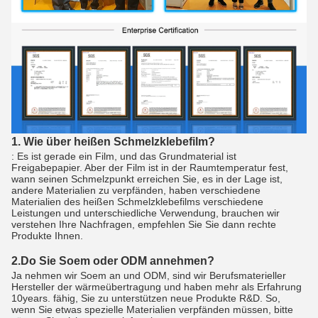
1. Wie über heißen Schmelzklebefilm?
: Es ist gerade ein Film, und das Grundmaterial ist
Freigabepapier. Aber der Film ist in der Raumtemperatur fest,
wann seinen Schmelzpunkt erreichen Sie, es in der Lage ist,
andere Materialien zu verpfänden, haben verschiedene
Materialien des heißen Schmelzklebefilms verschiedene
Leistungen und unterschiedliche Verwendung, brauchen wir
verstehen Ihre Nachfragen, empfehlen Sie Sie dann rechte
Produkte Ihnen.
2.Do Sie Soem oder ODM annehmen?
Ja nehmen wir Soem an und ODM, sind wir Berufsmaterieller
Hersteller der wärmeübertragung und haben mehr als Erfahrung
10years. fähig, Sie zu unterstützen neue Produkte R&D. So,
wenn Sie etwas spezielle Materialien verpfänden müssen, bitte