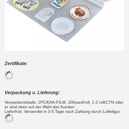
Zertifikate:
Verpackung u. Lieferung:
Verpackendetails: 1PC/EAA-FILM, 100yard/roll, 1-2 roll/CTN oder
er sind oben auf der Wahl des Kunden
Lieferfrist: Versendet in 3-5 Tage nach Zahlung durch Lufteilgut.