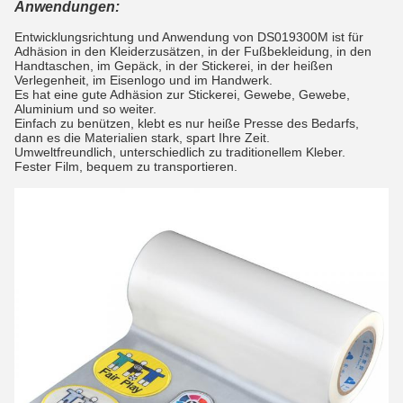
Anwendungen:
Entwicklungsrichtung und Anwendung von DS019300M ist für
Adhäsion in den Kleiderzusätzen, in der Fußbekleidung, in den
Handtaschen, im Gepäck, in der Stickerei, in der heißen
Verlegenheit, im Eisenlogo und im Handwerk.
Es hat eine gute Adhäsion zur Stickerei, Gewebe, Gewebe,
Aluminium und so weiter.
Einfach zu benützen, klebt es nur heiße Presse des Bedarfs,
dann es die Materialien stark, spart Ihre Zeit.
Umweltfreundlich, unterschiedlich zu traditionellem Kleber.
Fester Film, bequem zu transportieren.