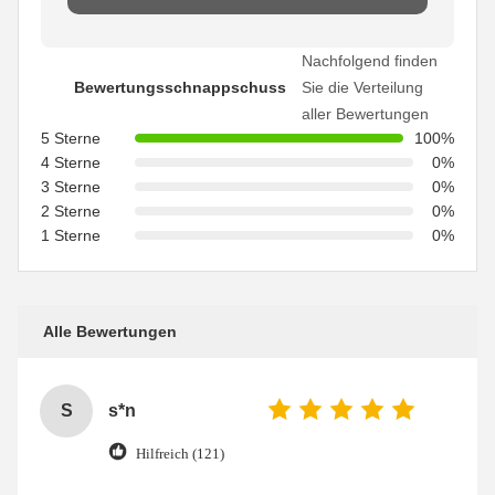
Nachfolgend finden
Bewertungsschnappschuss
Sie die Verteilung
aller Bewertungen
5 Sterne
100%
4 Sterne
0%
3 Sterne
0%
2 Sterne
0%
1 Sterne
0%
Alle Bewertungen
S
s*n
Hilfreich (121)