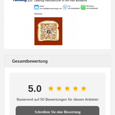
Gesamtbewertung
5.0
Basierend auf 50 Bewertungen für diesen Anbieter
Schreiben Sie eine Bewertung