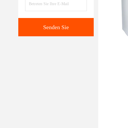
Senden Sie