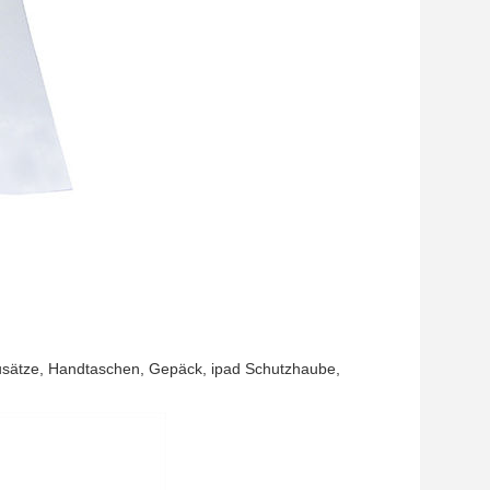
zusätze, Handtaschen, Gepäck, ipad Schutzhaube,