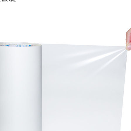
ndigkeit.