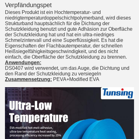
Verpfändungspet
Dieses Produkt ist ein Hochtemperatur- und
niedrigtemperaturdoppelschichtpolymerband, wird dieses
Strukturband hauptsächlich für die Dichtung der
Schutzkleidung benutzt und gute Adhäsion zur Oberfläche
der Schutzkleidung hat und hat ein ultra-niedriges
Schmelzintervall und eine Superflüssigkeit. Es hat die
Eigenschaften der Flachbautemperatur, der schnellen
Heißsiegelfähigkeitsgeschwindigkeit, und des nicht
einfach, die Oberfläche der Schutzkleidung zu brennen.
Anwendungen:
DS0407 wird verwendet, um das Auge, die Dichtung und
den Rand der Schutzkleidung zu versiegeln
Zusammensetzung:
PEVA+Modified EVA