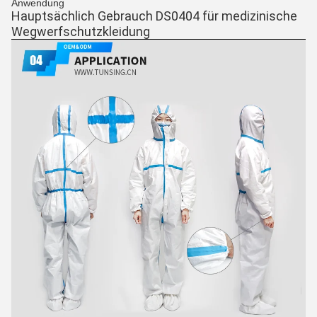
Anwendung
Hauptsächlich Gebrauch DS0404 für medizinische 
Wegwerfschutzkleidung