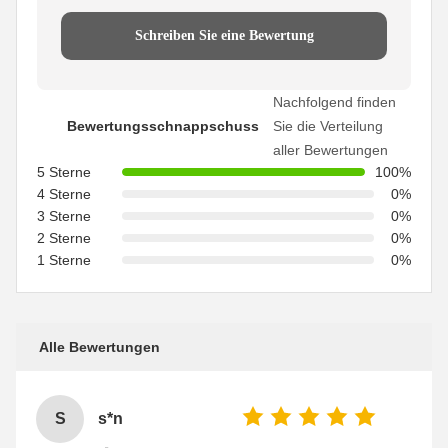
Schreiben Sie eine Bewertung
Nachfolgend finden
Bewertungsschnappschuss
Sie die Verteilung
aller Bewertungen
5 Sterne
100%
4 Sterne
0%
3 Sterne
0%
2 Sterne
0%
1 Sterne
0%
Alle Bewertungen
S
s*n