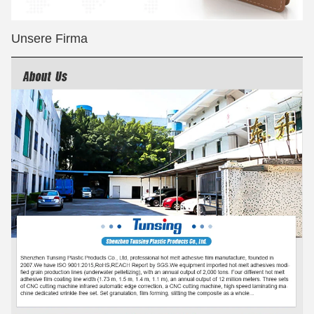
Unsere Firma