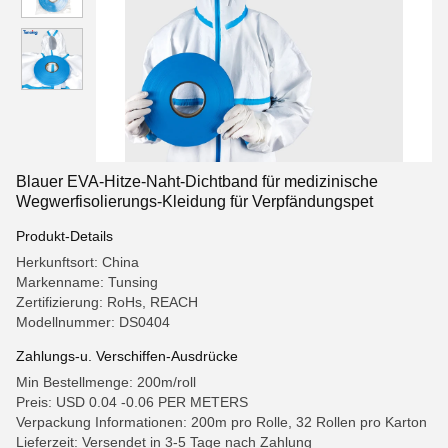
Blauer EVA-Hitze-Naht-Dichtband für medizinische
Wegwerfisolierungs-Kleidung für Verpfändungspet
Produkt-Details
Herkunftsort: China
Markenname: Tunsing
Zertifizierung: RoHs, REACH
Modellnummer: DS0404
Zahlungs-u. Verschiffen-Ausdrücke
Min Bestellmenge: 200m/roll
Preis: USD 0.04 -0.06 PER METERS
Verpackung Informationen: 200m pro Rolle, 32 Rollen pro Karton
Lieferzeit: Versendet in 3-5 Tage nach Zahlung