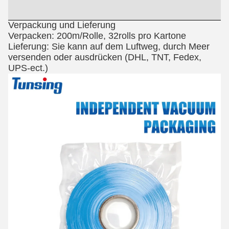
Verpackung und Lieferung
Verpacken: 200m/Rolle, 32rolls pro Kartone
Lieferung: Sie kann auf dem Luftweg, durch Meer
versenden oder ausdrücken (DHL, TNT, Fedex,
UPS-ect.)