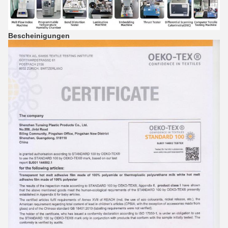
Bescheinigungen