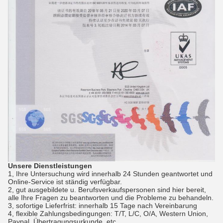
Unsere Dienstleistungen
1, Ihre Untersuchung wird innerhalb 24 Stunden geantwortet und
Online-Service ist ständig verfügbar.
2, gut ausgebildete u. Berufsverkaufspersonen sind hier bereit,
alle Ihre Fragen zu beantworten und die Probleme zu behandeln.
3, sofortige Lieferfrist: innerhalb 15 Tage nach Vereinbarung
4, flexible Zahlungsbedingungen: T/T, L/C, O/A, Western Union,
Paypal, Übertragungsurkunde, etc.