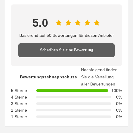
5.0
Basierend auf 50 Bewertungen für diesen Anbieter
Schreiben Sie eine Bewertung
Nachfolgend finden
Bewertungsschnappschuss
Sie die Verteilung
aller Bewertungen
5 Sterne
100%
4 Sterne
0%
3 Sterne
0%
2 Sterne
0%
1 Sterne
0%