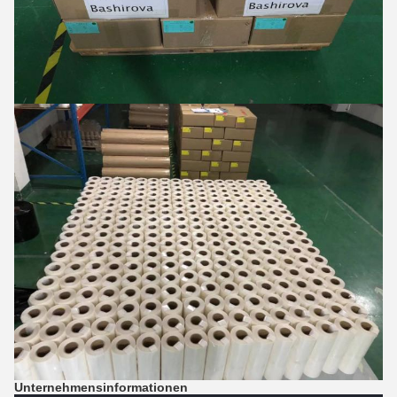
Unternehmensinformationen