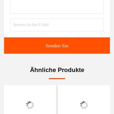
Senden Sie
Ähnliche Produkte