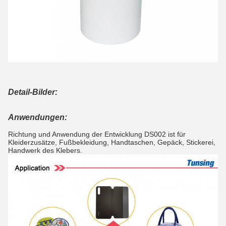
Detail-Bilder:
Anwendungen:
Richtung und Anwendung der Entwicklung DS002 ist für
Kleiderzusätze, Fußbekleidung, Handtaschen, Gepäck, Stickerei,
Handwerk des Klebers.