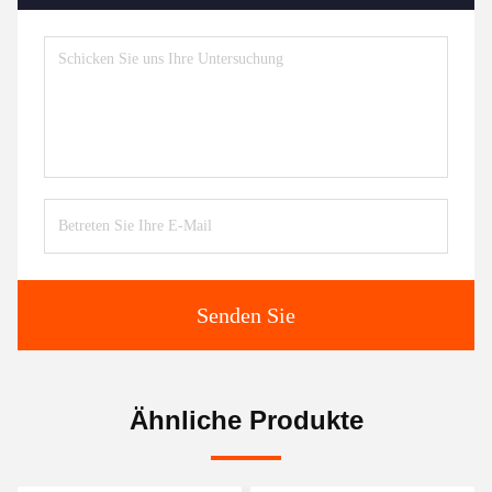
Senden Sie
Ähnliche Produkte