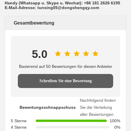
Handy (Whatsapp u. Skype u. Wechat): +86 181 2626 6195
E-Mail-Adresse: tunsing05@dongshengqy.com
Gesamtbewertung
5.0
Basierend auf 50 Bewertungen für diesen Anbieter
Schreiben Sie eine Bewertung
Nachfolgend finden
Bewertungsschnappschuss
Sie die Verteilung
aller Bewertungen
5 Sterne
100%
4 Sterne
0%