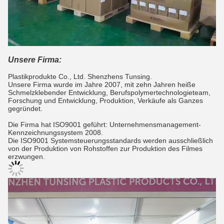
Unsere Firma:
Plastikprodukte Co., Ltd. Shenzhens Tunsing.
Unsere Firma wurde im Jahre 2007, mit zehn Jahren heiße
Schmelzklebender Entwicklung, Berufspolymertechnologieteam,
Forschung und Entwicklung, Produktion, Verkäufe als Ganzes
gegründet.
Die Firma hat ISO9001 geführt: Unternehmensmanagement-
Kennzeichnungssystem 2008.
Die ISO9001 Systemsteuerungsstandards werden ausschließlich
von der Produktion von Rohstoffen zur Produktion des Filmes
erzwungen.