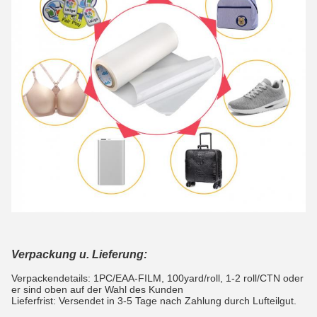
Verpackung u. Lieferung:
Verpackendetails: 1PC/EAA-FILM, 100yard/roll, 1-2 roll/CTN
oder
er sind oben auf der Wahl des Kunden
Lieferfrist: Versendet in 3-5 Tage nach Zahlung durch Lufteilgut.