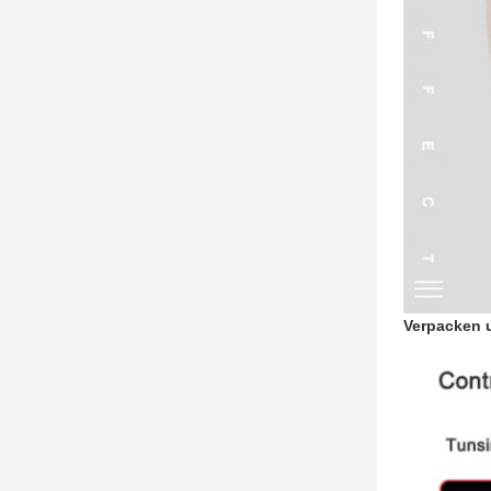
Verpacken 