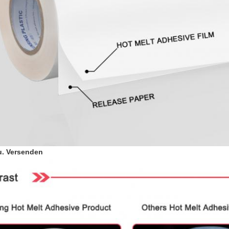
u. Versenden