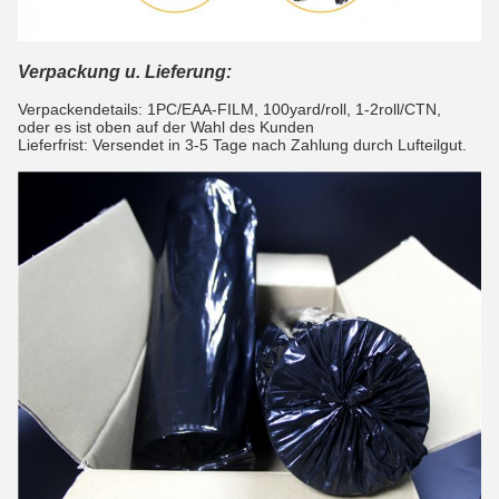
Verpackung u. Lieferung:
Verpackendetails: 1PC/EAA-FILM, 100yard/roll, 1-2roll/CTN,
oder es ist oben auf der Wahl des Kunden
Lieferfrist: Versendet in 3-5 Tage nach Zahlung durch Lufteilgut.