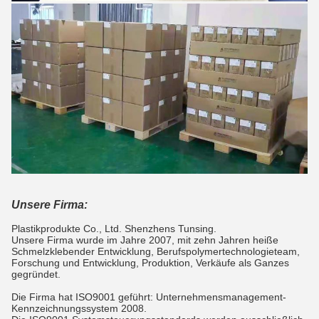
Unsere Firma:
Plastikprodukte Co., Ltd. Shenzhens Tunsing.
Unsere Firma wurde im Jahre 2007, mit zehn Jahren heiße
Schmelzklebender Entwicklung, Berufspolymertechnologieteam,
Forschung und Entwicklung, Produktion, Verkäufe als Ganzes
gegründet.
Die Firma hat ISO9001 geführt: Unternehmensmanagement-
Kennzeichnungssystem 2008.