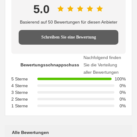
5.0
Basierend auf 50 Bewertungen für diesen Anbieter
Schreiben Sie eine Bewertung
Nachfolgend finden
Bewertungsschnappschuss
Sie die Verteilung
aller Bewertungen
5 Sterne
100%
4 Sterne
0%
3 Sterne
0%
2 Sterne
0%
1 Sterne
0%
Alle Bewertungen