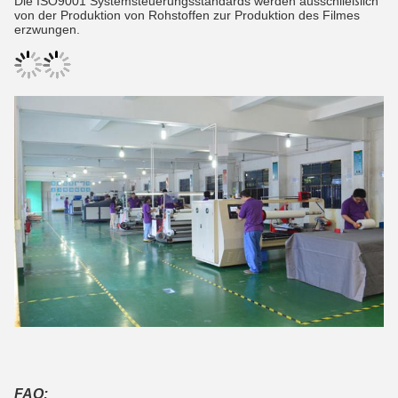
Die ISO9001 Systemsteuerungsstandards werden ausschließlich
von der Produktion von Rohstoffen zur Produktion des Filmes
erzwungen.
FAQ: