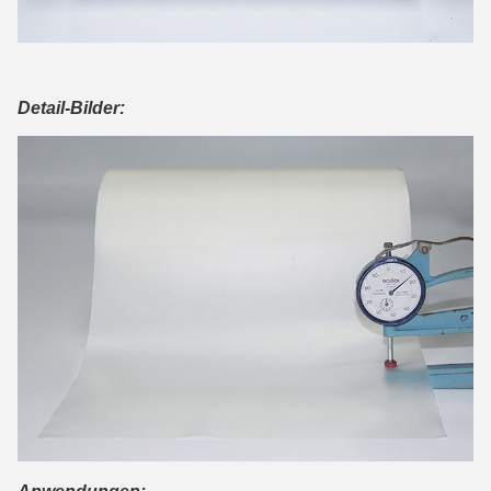
Detail-Bilder: