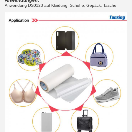
Anwendungen:
Anwendung DS0123 auf Kleidung, Schuhe, Gepäck, Tasche.