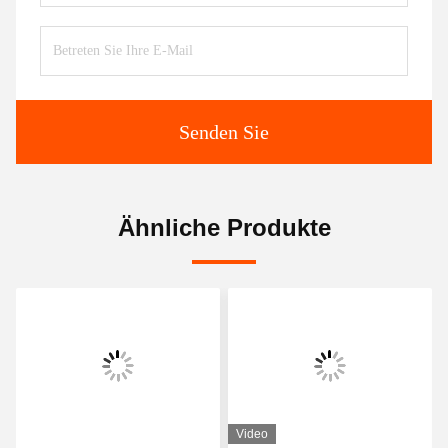
Senden Sie
Ähnliche Produkte
Video