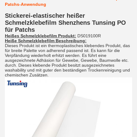
Patchs-Anwendung
Stickerei-elastischer heißer
Schmelzklebefilm Shenzhens Tunsing PO
für Patchs
Heißes Schmelzklebefilm Produkt:
DS019100R
Heiße Schmelzklebefilm Beschreibung:
Dieses Produkt ist ein thermoplastisches klebendes Produkt, das
für breite Palette von adherend passend ist. Es kann für die
Verpfändung wiederholt erhitzt werden. Es führt eine
ausgezeichnete Adhäsion für Gewebe, Gewebe, Baumwolle etc.
durch. Dieses klebende Produkt besitzt ausgezeichnetes
washability und mit guter den beständigen Trockenreinigung und
chemischen Zusätzen.