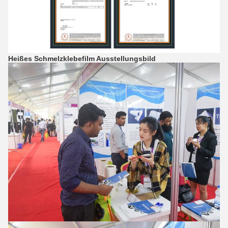
Heißes Schmelzklebefilm Ausstellungsbild