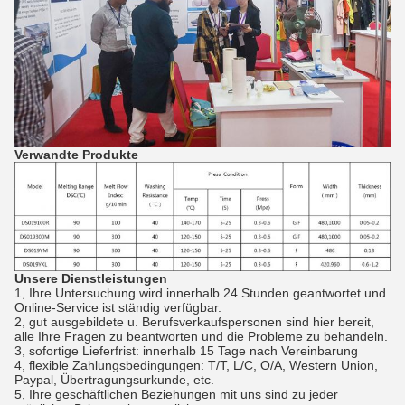
Verwandte Produkte
Unsere Dienstleistungen
1, Ihre Untersuchung wird innerhalb 24 Stunden geantwortet und
Online-Service ist ständig verfügbar.
2, gut ausgebildete u. Berufsverkaufspersonen sind hier bereit,
alle Ihre Fragen zu beantworten und die Probleme zu behandeln.
3, sofortige Lieferfrist: innerhalb 15 Tage nach Vereinbarung
4, flexible Zahlungsbedingungen: T/T, L/C, O/A, Western Union,
Paypal, Übertragungsurkunde, etc.
5, Ihre geschäftlichen Beziehungen mit uns sind zu jeder