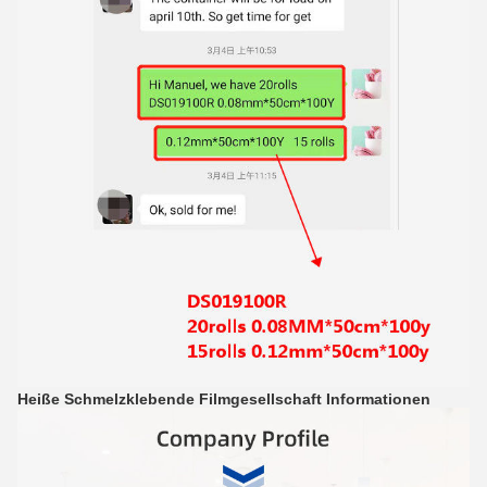
Heiße Schmelzklebende Filmgesellschaft Informationen