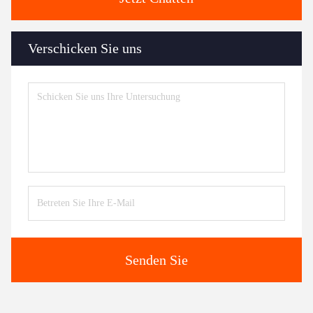
Verschicken Sie uns
Senden Sie