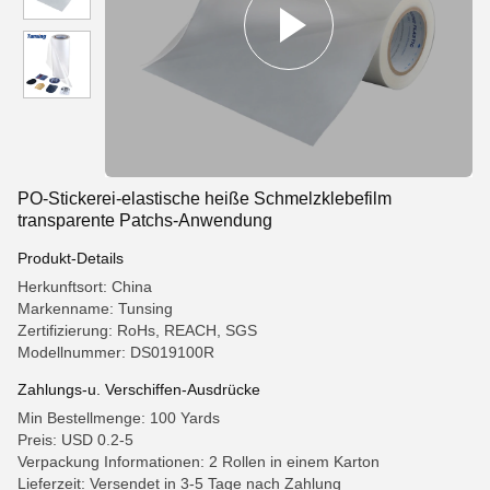
PO-Stickerei-elastische heiße Schmelzklebefilm
transparente Patchs-Anwendung
Produkt-Details
Herkunftsort: China
Markenname: Tunsing
Zertifizierung: RoHs, REACH, SGS
Modellnummer: DS019100R
Zahlungs-u. Verschiffen-Ausdrücke
Min Bestellmenge: 100 Yards
Preis: USD 0.2-5
Verpackung Informationen: 2 Rollen in einem Karton
Lieferzeit: Versendet in 3-5 Tage nach Zahlung