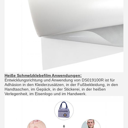
Heiße Schmelzklebefilm Anwendungen:
Entwicklungsrichtung und Anwendung von DS019100R ist für
Adhäsion in den Kleiderzusätzen, in der Fußbekleidung, in den
Handtaschen, im Gepäck, in der Stickerei, in der heißen
Verlegenheit, im Eisenlogo und im Handwerk.