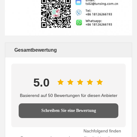
Gesamtbewertung
5.0
Basierend auf 50 Bewertungen für diesen Anbieter
Schreiben Sie eine Bewertung
Nachfolgend finden