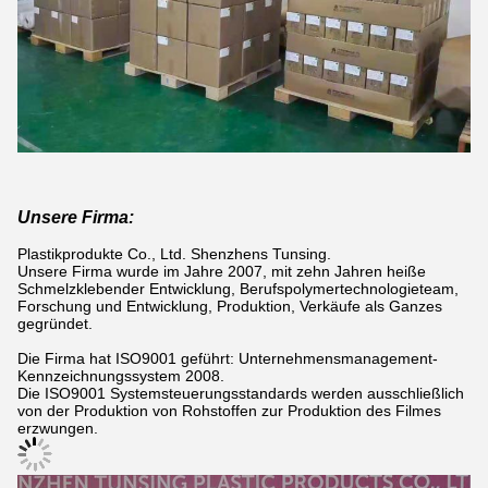
Unsere Firma:
Plastikprodukte Co., Ltd. Shenzhens Tunsing.
Unsere Firma wurde im Jahre 2007, mit zehn Jahren heiße
Schmelzklebender Entwicklung, Berufspolymertechnologieteam,
Forschung und Entwicklung, Produktion, Verkäufe als Ganzes
gegründet.
Die Firma hat ISO9001 geführt: Unternehmensmanagement-
Kennzeichnungssystem 2008.
Die ISO9001 Systemsteuerungsstandards werden ausschließlich
von der Produktion von Rohstoffen zur Produktion des Filmes
erzwungen.