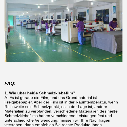
FAQ:
1. Wie über heiße Schmelzklebefilm?
A: Es ist gerade ein Film, und das Grundmaterial ist
Freigabepapier. Aber der Film ist in der Raumtemperatur, wenn
Reichweite sein Schmelzpunkt, es in der Lage ist, andere
Materialien zu verpfänden, verschiedene Materialien des heiße
Schmelzklebefilms haben verschiedene Leistungen fest und
unterschiedliche Verwendung, müssen wir Ihre Nachfragen
verstehen, dann empfehlen Sie rechte Produkte Ihnen.