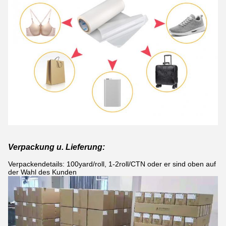
Verpackung u. Lieferung:
Verpackendetails: 100yard/roll, 1-2roll/CTN
oder er sind oben auf
der Wahl des Kunden