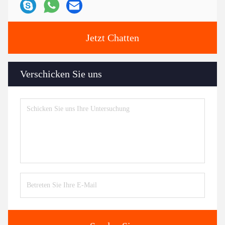
Jetzt Chatten
Verschicken Sie uns