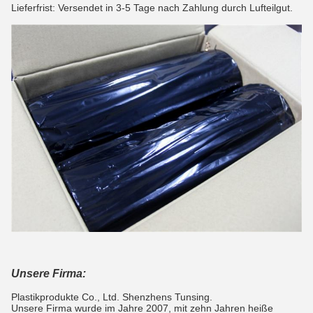
Lieferfrist: Versendet in 3-5 Tage nach Zahlung durch Lufteilgut.
Unsere Firma:
Plastikprodukte Co., Ltd. Shenzhens Tunsing.
Unsere Firma wurde im Jahre 2007, mit zehn Jahren heiße