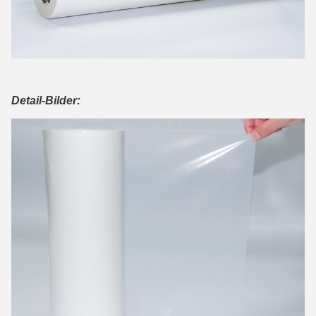
Detail-Bilder: