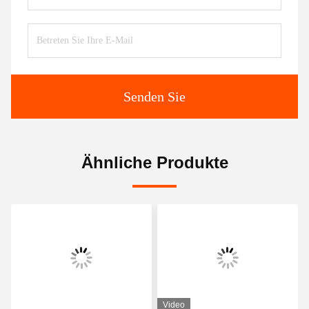
Senden Sie
Ähnliche Produkte
Video