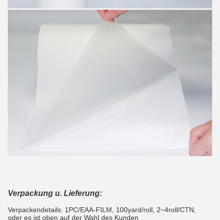
Verpackung u. Lieferung:
Verpackendetails: 1PC/EAA-FILM, 100yard/roll, 2~4roll/CTN,
oder es ist oben auf der Wahl des Kunden