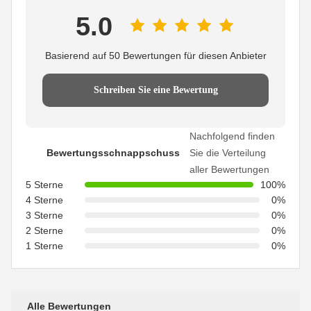
5.0
Basierend auf 50 Bewertungen für diesen Anbieter
Schreiben Sie eine Bewertung
Nachfolgend finden
Bewertungsschnappschuss
Sie die Verteilung
aller Bewertungen
5 Sterne
100%
4 Sterne
0%
3 Sterne
0%
2 Sterne
0%
1 Sterne
0%
Alle Bewertungen