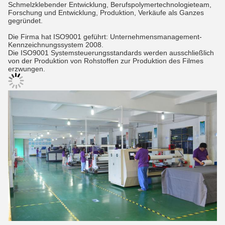
Schmelzklebender Entwicklung, Berufspolymertechnologieteam,
Forschung und Entwicklung, Produktion, Verkäufe als Ganzes
gegründet.
Die Firma hat ISO9001 geführt: Unternehmensmanagement-
Kennzeichnungssystem 2008.
Die ISO9001 Systemsteuerungsstandards werden ausschließlich
von der Produktion von Rohstoffen zur Produktion des Filmes
erzwungen.