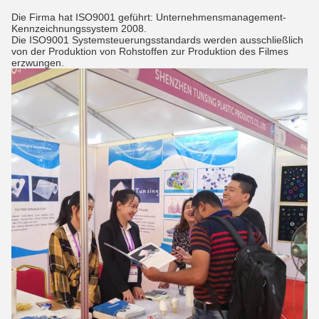
Die Firma hat ISO9001 geführt: Unternehmensmanagement-
Kennzeichnungssystem 2008.
Die ISO9001 Systemsteuerungsstandards werden ausschließlich
von der Produktion von Rohstoffen zur Produktion des Filmes
erzwungen.