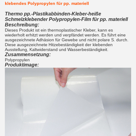
klebendes Polypropylen für pp. materiell
Thermo pp.-Plastikabbinden-Kleber-heiße
Schmelzklebender Polypropylen-Film für pp. materiell
Beschreibung:
Dieses Produkt ist ein thermoplastischer Kleber, kann es
wiederholt erhitzt werden und verpfändet werden. Es führt eine
ausgezeichnete Adhäsion für Gewebe und nicht polare S. durch.
Diese ausgezeichnete Hitzebeständigkeit der klebenden
Ausstellung, Kaltwiderstand und Wasserbeständigkeit.
Zusammensetzung:
Polypropylen
Produktimage: