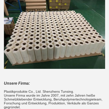
Unsere Firma:
Plastikprodukte Co., Ltd. Shenzhens Tunsing.
Unsere Firma wurde im Jahre 2007, mit zehn Jahren heiße
Schmelzklebender Entwicklung, Berufspolymertechnologieteam,
Forschung und Entwicklung, Produktion, Verkäufe als Ganzes
gegründet.