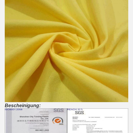
Bescheinigung: