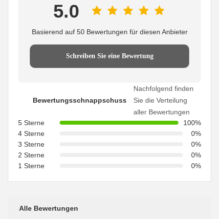
5.0
Basierend auf 50 Bewertungen für diesen Anbieter
Schreiben Sie eine Bewertung
Nachfolgend finden
Bewertungsschnappschuss
Sie die Verteilung
aller Bewertungen
5 Sterne
100%
4 Sterne
0%
3 Sterne
0%
2 Sterne
0%
1 Sterne
0%
Alle Bewertungen