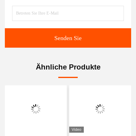
Senden Sie
Ähnliche Produkte
Video