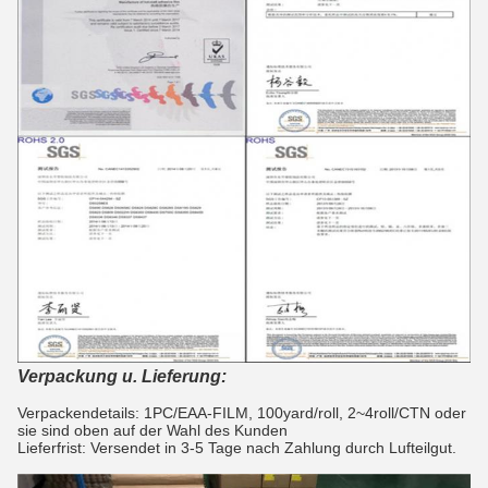
Verpackung u. Lieferung:
Verpackendetails: 1PC/EAA-FILM, 100yard/roll, 2~4roll/CTN oder
sie sind oben auf der Wahl des Kunden
Lieferfrist: Versendet in 3-5 Tage nach Zahlung durch Lufteilgut.