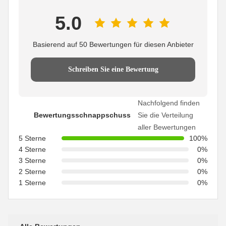
5.0
Basierend auf 50 Bewertungen für diesen Anbieter
Schreiben Sie eine Bewertung
Nachfolgend finden
Bewertungsschnappschuss
Sie die Verteilung
aller Bewertungen
5 Sterne
100%
4 Sterne
0%
3 Sterne
0%
2 Sterne
0%
1 Sterne
0%