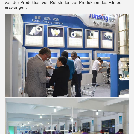
von der Produktion von Rohstoffen zur Produktion des Filmes
erzwungen.