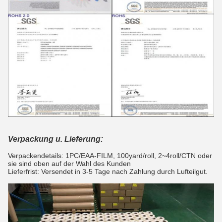
Verpackung u. Lieferung:
Verpackendetails: 1PC/EAA-FILM, 100yard/roll, 2~4roll/CTN oder
sie sind oben auf der Wahl des Kunden
Lieferfrist: Versendet in 3-5 Tage nach Zahlung durch Lufteilgut.