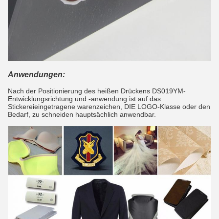
Anwendungen:
Nach der Positionierung des heißen Drückens DS019YM-
Entwicklungsrichtung und -anwendung ist auf das
Stickereieingetragene warenzeichen, DIE LOGO-Klasse oder den
Bedarf, zu schneiden hauptsächlich anwendbar.