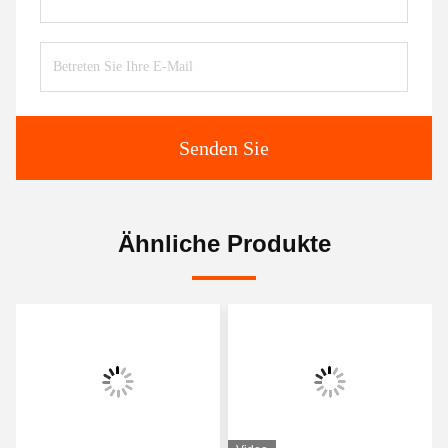
Senden Sie
Ähnliche Produkte