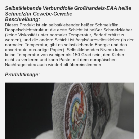
Selbstklebende Verbundfolie Großhandels-EAA heiße
Schmelzfür Gewebe-Gewebe
Beschreibung:
Dieses Produkt ist ein selbstklebender heißer Schmelzfilm.
Doppelschichtstruktur: die erste Schicht ist heißer Schmelzkleber
(keine Viskosität unter normaler Temperatur, Bedarf erhitzt zu
werden), und die andere Schicht ist Acrylsäureselbstkleber (in der
normalen Temperatur, gibt es selbstklebende Energie und das
anvertraute aus-artige Papier). Selbstklebendes Niveau kann
keine Temperatur von weniger als 150 Grad sein, den Kleber
nicht zu verlieren und kann Paste, mit dem europäischen
Nachfrageindex auch wiederholt übereinstimmen.
Produktimage: