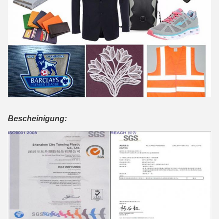
Bescheinigung: