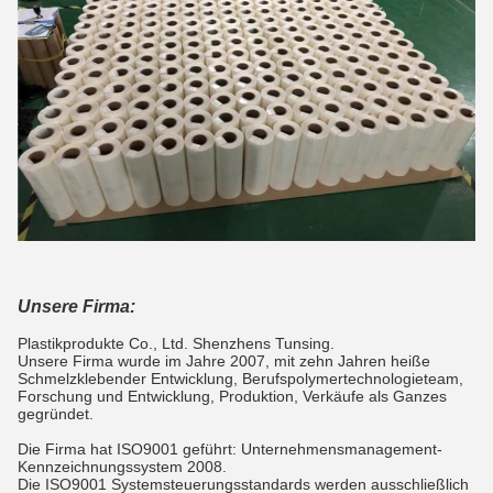
Unsere Firma:
Plastikprodukte Co., Ltd. Shenzhens Tunsing.
Unsere Firma wurde im Jahre 2007, mit zehn Jahren heiße
Schmelzklebender Entwicklung, Berufspolymertechnologieteam,
Forschung und Entwicklung, Produktion, Verkäufe als Ganzes
gegründet.
Die Firma hat ISO9001 geführt: Unternehmensmanagement-
Kennzeichnungssystem 2008.
Die ISO9001 Systemsteuerungsstandards werden ausschließlich