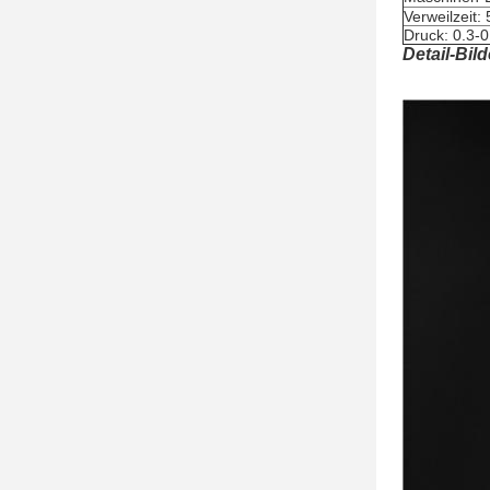
Verweilzeit
Druck: 0.3-
Detail-Bild