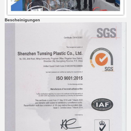
Bescheinigungen