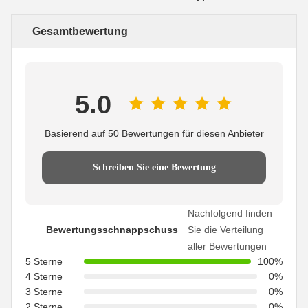
Gesamtbewertung
5.0
Basierend auf 50 Bewertungen für diesen Anbieter
Schreiben Sie eine Bewertung
Nachfolgend finden
Bewertungsschnappschuss
Sie die Verteilung
aller Bewertungen
5 Sterne
100%
4 Sterne
0%
3 Sterne
0%
2 Sterne
0%