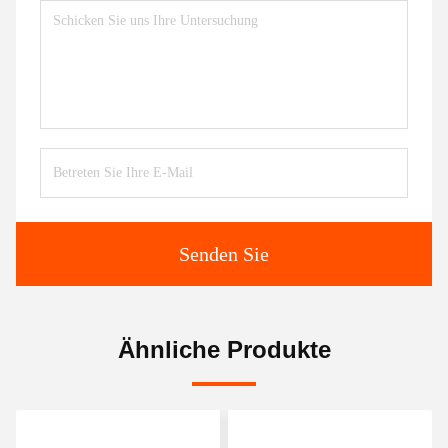
Senden Sie
Ähnliche Produkte