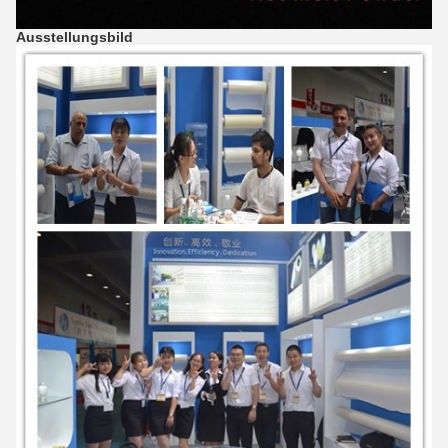
Ausstellungsbild