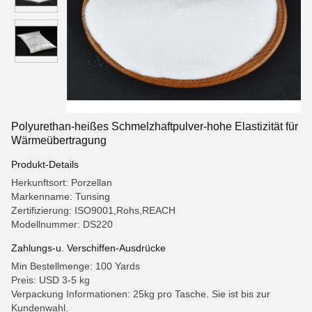
Polyurethan-heißes Schmelzhaftpulver-hohe Elastizität für
Wärmeübertragung
Produkt-Details
Herkunftsort: Porzellan
Markenname: Tunsing
Zertifizierung: ISO9001,Rohs,REACH
Modellnummer: DS220
Zahlungs-u. Verschiffen-Ausdrücke
Min Bestellmenge: 100 Yards
Preis: USD 3-5 kg
Verpackung Informationen: 25kg pro Tasche. Sie ist bis zur
Kundenwahl.