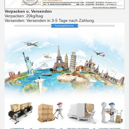
Verpacken u. Versenden
Verpacken: 20kg/bag
Versenden: Versenden in 3-5 Tage nach Zahlung.