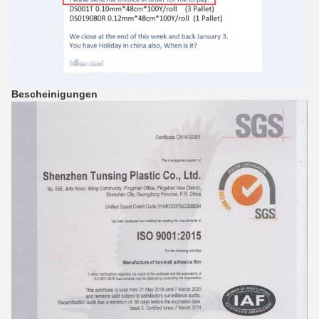
Bescheinigungen