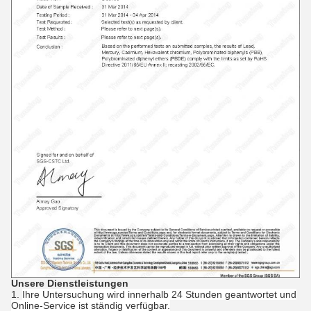
Unsere Dienstleistungen
1.
Ihre Untersuchung wird innerhalb 24 Stunden geantwortet und
Online-Service ist ständig verfügbar.