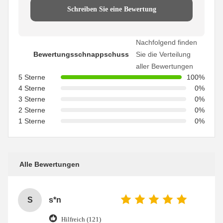
Schreiben Sie eine Bewertung
Nachfolgend finden
Bewertungsschnappschuss
Sie die Verteilung
aller Bewertungen
5 Sterne
100%
4 Sterne
0%
3 Sterne
0%
2 Sterne
0%
1 Sterne
0%
Alle Bewertungen
S
s*n
Hilfreich (121)