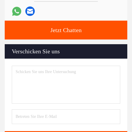
Jetzt Chatten
Verschicken Sie uns