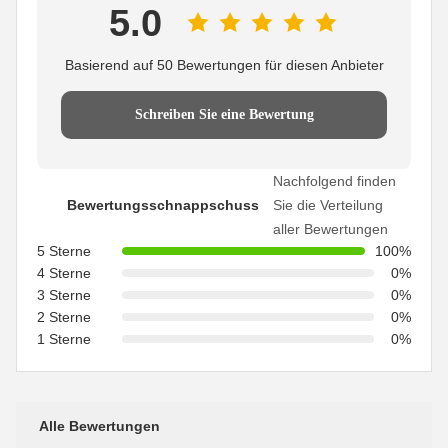
5.0
Basierend auf 50 Bewertungen für diesen Anbieter
Schreiben Sie eine Bewertung
Nachfolgend finden
Bewertungsschnappschuss
Sie die Verteilung
aller Bewertungen
5 Sterne
100%
4 Sterne
0%
3 Sterne
0%
2 Sterne
0%
1 Sterne
0%
Alle Bewertungen