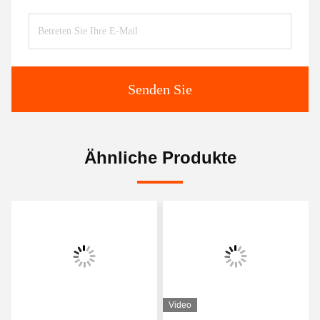
Senden Sie
Ähnliche Produkte
Video