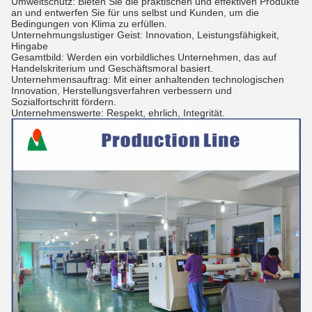
Umweltschutz: Bieten Sie die praktischen und effektiven Produkte
an und entwerfen Sie für uns selbst und Kunden, um die
Bedingungen von Klima zu erfüllen.
Unternehmungslustiger Geist: Innovation, Leistungsfähigkeit,
Hingabe
Gesamtbild: Werden ein vorbildliches Unternehmen, das auf
Handelskriterium und Geschäftsmoral basiert.
Unternehmensauftrag: Mit einer anhaltenden technologischen
Innovation, Herstellungsverfahren verbessern und
Sozialfortschritt fördern.
Unternehmenswerte: Respekt, ehrlich, Integrität.