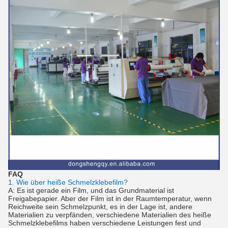
FAQ
1. Wie über heiße Schmelzklebefilm?
A: Es ist gerade ein Film, und das Grundmaterial ist
Freigabepapier. Aber der Film ist in der Raumtemperatur, wenn
Reichweite sein Schmelzpunkt, es in der Lage ist, andere
Materialien zu verpfänden, verschiedene Materialien des heiße
Schmelzklebefilms haben verschiedene Leistungen fest und