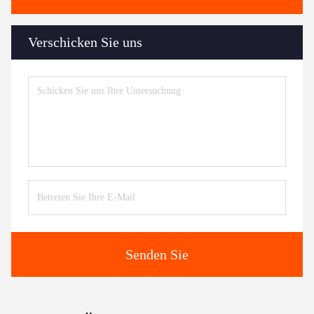
Verschicken Sie uns
Senden Sie