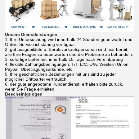
Unsere Dienstleistungen
1, Ihre Untersuchung wird innerhalb 24 Stunden geantwortet und
Online-Service ist ständig verfügbar.
2, gut ausgebildete u. Berufsverkaufspersonen sind hier bereit,
alle Ihre Fragen zu beantworten und die Probleme zu behandeln.
3, sofortige Lieferfrist: innerhalb 15 Tage nach Vereinbarung
4, flexible Zahlungsbedingungen: T/T, L/C, O/A, Western Union,
Paypal, Übertragungsurkunde, etc.
5, Ihre geschäftlichen Beziehungen mit uns sind zu jeder
möglicher Drittpartei vertraulich.
6, der gute angebotene Kundendienst, erhalten bitte zurück,
wenn Sie Frage erhielten.
Bescheinigungen