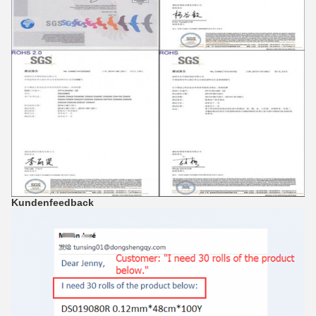
Kundenfeedback