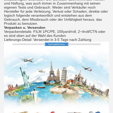
und Haftung, was auch immer in Zusammenhang mit seinen
eigenen Tests und Gebrauch. Weder sind Verkäufer noch
Hersteller für jede Verletzung, Verlust oder Schaden, direkte oder
logisch folgende verantwortlich und entstehen aus dem
Gebrauch, dem Missbrauch oder der Unfähigkeit heraus, das
Produkt zu benutzen.
Verpacken u. Versenden
Verpackendetails: FILM 1PC/PE, 100yard/roll, 2~4roll/CTN oder
es sind oben auf der Wahl des Kunden
Lieferungs-Detail: Versendet in 3-5 Tage nach Zahlung