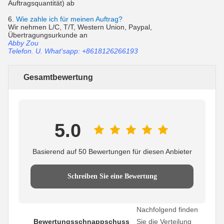
Auftragsquantität) ab
6.
Wie zahle ich für meinen Auftrag?
Wir nehmen L/C, T/T, Western Union, Paypal,
Übertragungsurkunde an
Abby Zou
Telefon. U. What'sapp: +8618126266193
Gesamtbewertung
5.0
Basierend auf 50 Bewertungen für diesen Anbieter
Schreiben Sie eine Bewertung
Nachfolgend finden
Bewertungsschnappschuss
Sie die Verteilung