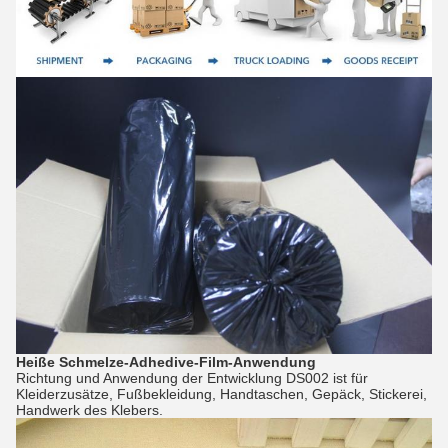
Heiße Schmelze-Adhedive-Film-
Anwendung
Richtung und Anwendung der Entwicklung DS002 ist für
Kleiderzusätze, Fußbekleidung, Handtaschen, Gepäck, Stickerei,
Handwerk des Klebers.