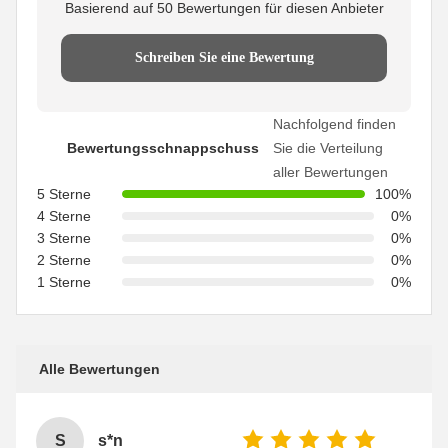
Basierend auf 50 Bewertungen für diesen Anbieter
Schreiben Sie eine Bewertung
Nachfolgend finden
Bewertungsschnappschuss
Sie die Verteilung
aller Bewertungen
5 Sterne
100%
4 Sterne
0%
3 Sterne
0%
2 Sterne
0%
1 Sterne
0%
Alle Bewertungen
S
s*n