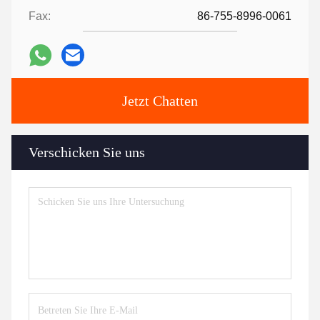
Fax:
86-755-8996-0061
Jetzt Chatten
Verschicken Sie uns