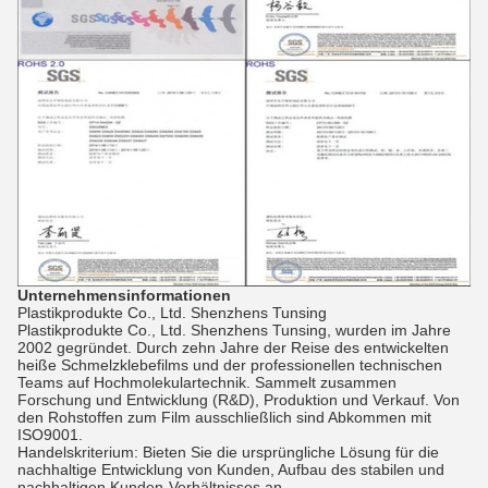
Unternehmensinformationen
Plastikprodukte Co., Ltd. Shenzhens Tunsing
Plastikprodukte Co., Ltd. Shenzhens Tunsing, wurden im Jahre
2002 gegründet. Durch zehn Jahre der Reise des entwickelten
heiße Schmelzklebefilms und der professionellen technischen
Teams auf Hochmolekulartechnik. Sammelt zusammen
Forschung und Entwicklung (R&D), Produktion und Verkauf. Von
den Rohstoffen zum Film ausschließlich sind Abkommen mit
ISO9001.
Handelskriterium: Bieten Sie die ursprüngliche Lösung für die
nachhaltige Entwicklung von Kunden, Aufbau des stabilen und
nachhaltigen Kunden-Verhältnisses an.