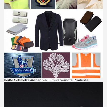
Heiße Schmelze-Adhedive-Film-
verwandte Produkte