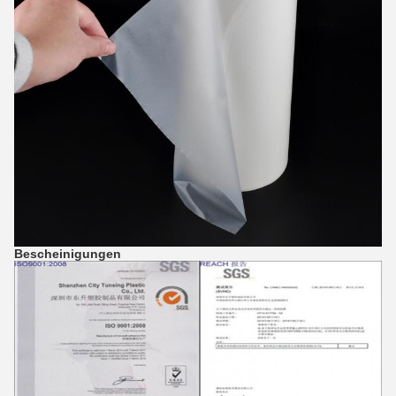
Bescheinigungen