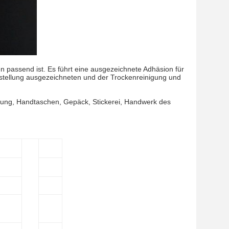
ien passend ist. Es führt eine ausgezeichnete Adhäsion für
tellung ausgezeichneten und der Trockenreinigung und
dung, Handtaschen, Gepäck, Stickerei, Handwerk des