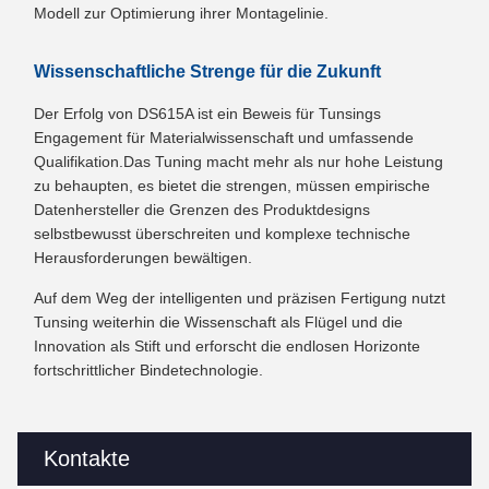
Modell zur Optimierung ihrer Montagelinie.
Wissenschaftliche Strenge für die Zukunft
Der Erfolg von DS615A ist ein Beweis für Tunsings
Engagement für Materialwissenschaft und umfassende
Qualifikation.Das Tuning macht mehr als nur hohe Leistung
zu behaupten, es bietet die strengen, müssen empirische
Datenhersteller die Grenzen des Produktdesigns
selbstbewusst überschreiten und komplexe technische
Herausforderungen bewältigen.
Auf dem Weg der intelligenten und präzisen Fertigung nutzt
Tunsing weiterhin die Wissenschaft als Flügel und die
Innovation als Stift und erforscht die endlosen Horizonte
fortschrittlicher Bindetechnologie.
Kontakte