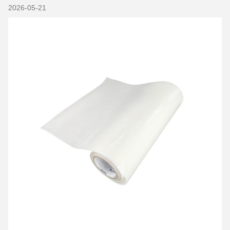
2026-05-21