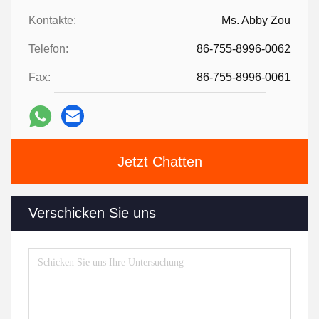
Kontakte:
Ms. Abby Zou
Telefon:
86-755-8996-0062
Fax:
86-755-8996-0061
Jetzt Chatten
Verschicken Sie uns