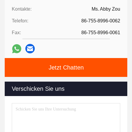
Kontakte:
Ms. Abby Zou
Telefon:
86-755-8996-0062
Fax:
86-755-8996-0061
Jetzt Chatten
Verschicken Sie uns