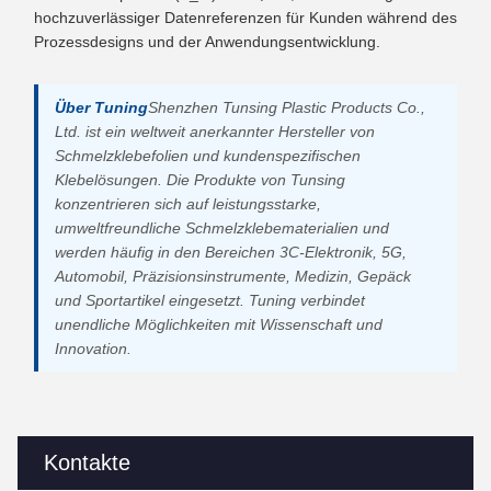
hochzuverlässiger Datenreferenzen für Kunden während des
Prozessdesigns und der Anwendungsentwicklung.
Über Tuning
Shenzhen Tunsing Plastic Products Co.,
Ltd. ist ein weltweit anerkannter Hersteller von
Schmelzklebefolien und kundenspezifischen
Klebelösungen. Die Produkte von Tunsing
konzentrieren sich auf leistungsstarke,
umweltfreundliche Schmelzklebematerialien und
werden häufig in den Bereichen 3C-Elektronik, 5G,
Automobil, Präzisionsinstrumente, Medizin, Gepäck
und Sportartikel eingesetzt. Tuning verbindet
unendliche Möglichkeiten mit Wissenschaft und
Innovation.
Kontakte